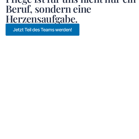
Beruf, sondern eine
Herzensaufgabe.
Jetzt Teil des Teams werden!