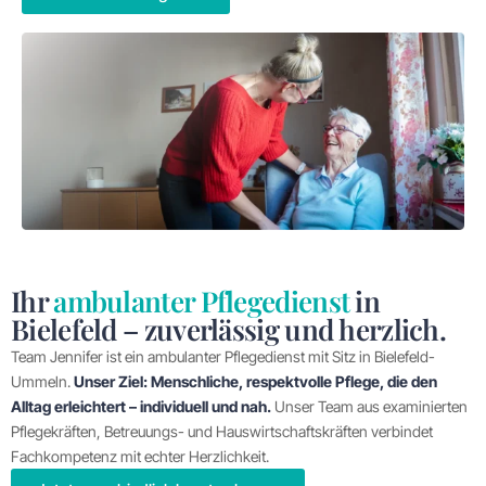
Ihr
ambulanter Pflegedienst
in
Bielefeld – zuverlässig und herzlich.
Team Jennifer ist ein ambulanter Pflegedienst mit Sitz in Bielefeld-
Ummeln.
Unser Ziel: Menschliche, respektvolle Pflege, die den
Alltag erleichtert – individuell und nah.
Unser Team aus examinierten
Pflegekräften, Betreuungs- und Hauswirtschaftskräften verbindet
Fachkompetenz mit echter Herzlichkeit.