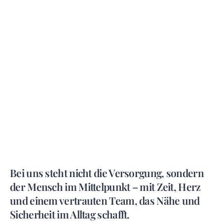
Bei uns steht nicht die Versorgung, sondern
der Mensch im Mittelpunkt – mit Zeit, Herz
und einem vertrauten Team, das Nähe und
Sicherheit im Alltag schafft.