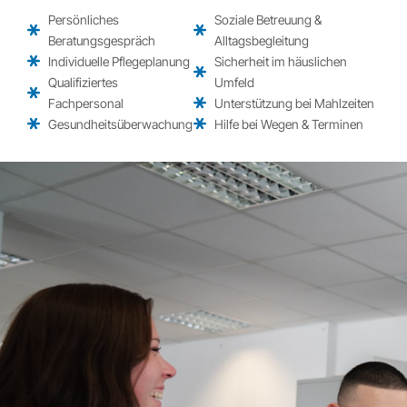
Persönliches
Soziale Betreuung &
Beratungsgespräch
Alltagsbegleitung
Individuelle Pflegeplanung
Sicherheit im häuslichen
Qualifiziertes
Umfeld
Fachpersonal
Unterstützung bei Mahlzeiten
Gesundheitsüberwachung
Hilfe bei Wegen & Terminen