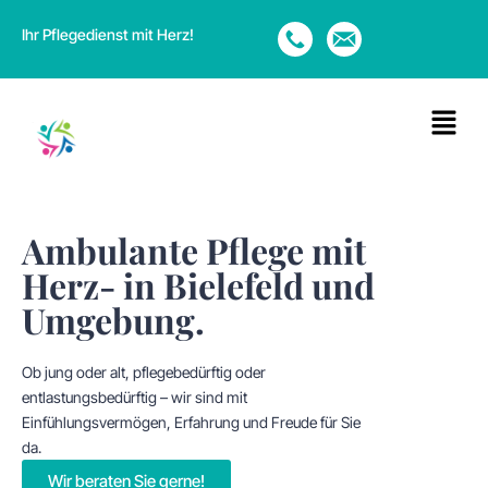
Ihr Pflegedienst mit Herz!
Ambulante Pflege mit
Herz- in Bielefeld und
Umgebung.
Ob jung oder alt, pflegebedürftig oder
entlastungsbedürftig – wir sind mit
Einfühlungsvermögen, Erfahrung und Freude für Sie
da.
Wir beraten Sie gerne!