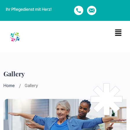
Ihr Pflegedienst mit Herz!
Gallery
Home
Gallery