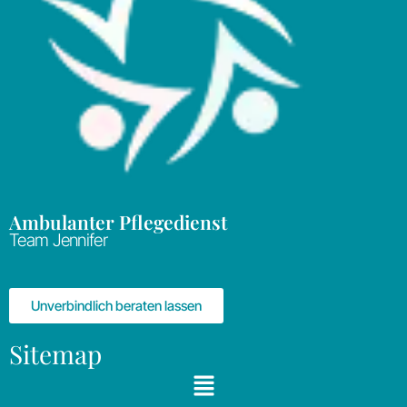
Ambulanter Pflegedienst
Team Jennifer
Unverbindlich beraten lassen
Sitemap