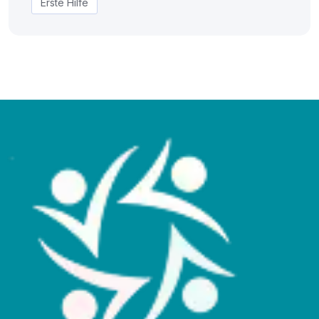
Erste Hilfe