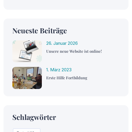
Neueste Beiträge
26. Januar 2026
Unsere neue Website ist online!
1. März 2023
Erste Hilfe Fortbildung
Schlagwörter