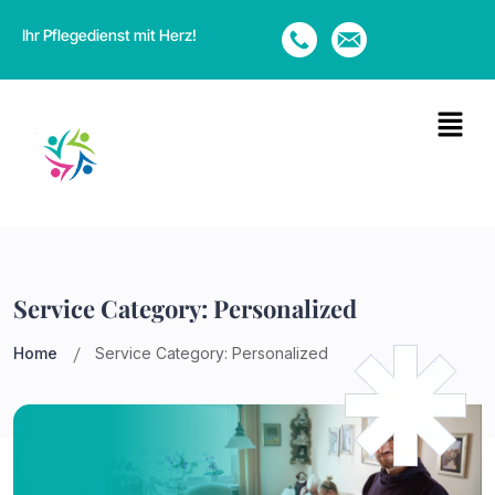
Ihr Pflegedienst mit Herz!
Service Category:
Personalized
Home
Service Category:
Personalized