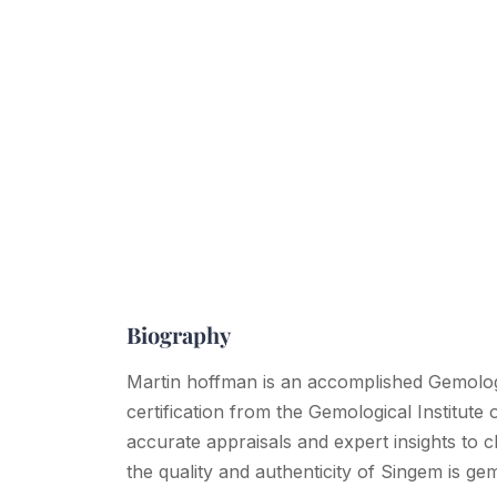
Biography
Martin hoffman is an accomplished Gemolog
certification from the Gemological Institute
accurate appraisals and expert insights to c
the quality and authenticity of Singem is ge