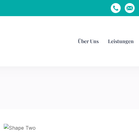
Über Uns
Leistungen