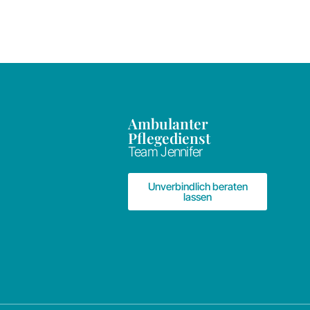
Ambulanter
Pflegedienst
Team Jennifer
Unverbindlich beraten
lassen