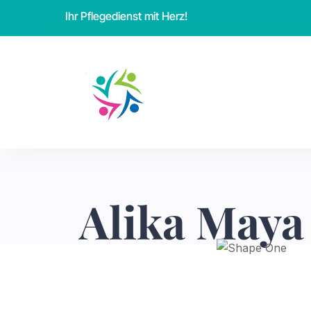
Ihr Pflegedienst mit Herz!
Alika Maya