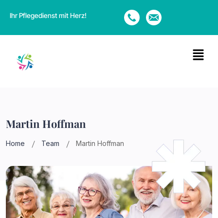
Ihr Pflegedienst mit Herz!
Martin Hoffman
Home
Team
Martin Hoffman