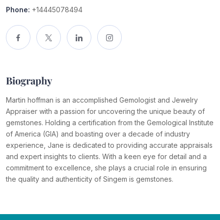
Phone:
+14445078494
Biography
Martin hoffman is an accomplished Gemologist and Jewelry
Appraiser with a passion for uncovering the unique beauty of
gemstones. Holding a certification from the Gemological Institute
of America (GIA) and boasting over a decade of industry
experience, Jane is dedicated to providing accurate appraisals
and expert insights to clients. With a keen eye for detail and a
commitment to excellence, she plays a crucial role in ensuring
the quality and authenticity of Singem is gemstones.