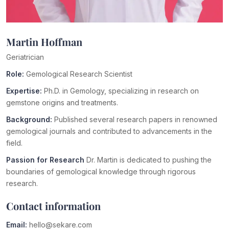
Martin Hoffman
Geriatrician
Role:
Gemological Research Scientist
Expertise:
Ph.D. in Gemology, specializing in research on
gemstone origins and treatments.
Background:
Published several research papers in renowned
gemological journals and contributed to advancements in the
field.
Passion for Research
Dr. Martin is dedicated to pushing the
boundaries of gemological knowledge through rigorous
research.
Contact information
Email:
hello@sekare.com