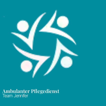
Ambulanter Pflegedienst
Team Jennifer